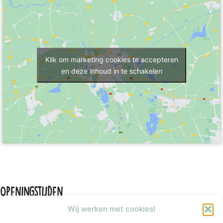
Klik om marketing cookies te accepteren
en deze inhoud in te schakelen
Openingstijden
Wij werken met cookies!