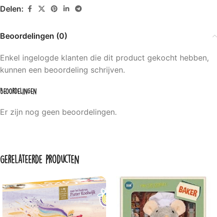
Delen:
Beoordelingen (0)
Enkel ingelogde klanten die dit product gekocht hebben,
kunnen een beoordeling schrijven.
Beoordelingen
Er zijn nog geen beoordelingen.
Gerelateerde producten