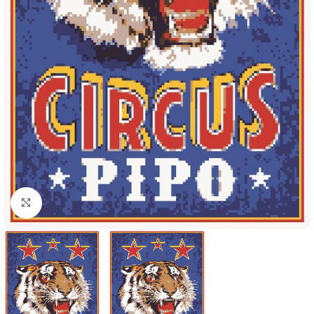
Klik om te vergroten