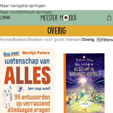
Naar navigatie springen
Naar hoofdinhoud springen
MENU
Overig
Home
/
Boeken
/
Boeken voor grote mensen
/
Overig
Filters