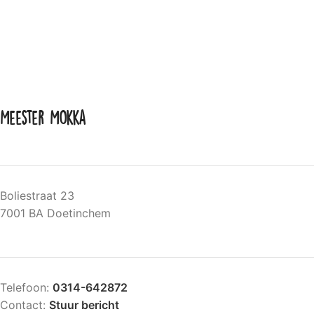
Meester Mokka
Boliestraat 23
7001 BA Doetinchem
Telefoon:
0314-642872
Contact:
Stuur bericht