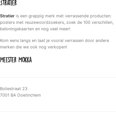
Stratier
Stratier
is een grappig merk met verrassende producten:
posters met reuzewoordzoekers, zoek de 100 verschillen,
beloningskaarten en nog veel meer!
Kom eens langs en laat je vooral verrassen door andere
merken die we ook nog verkopen!
Meester Mokka
Boliestraat 23
7001 BA Doetinchem