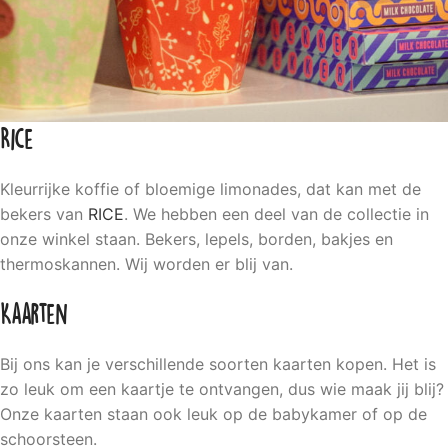
Rice
Kleurrijke koffie of bloemige limonades, dat kan met de
bekers van
RICE
. We hebben een deel van de collectie in
onze winkel staan. Bekers, lepels, borden, bakjes en
thermoskannen. Wij worden er blij van.
Kaarten
Bij ons kan je verschillende soorten kaarten kopen. Het is
zo leuk om een kaartje te ontvangen, dus wie maak jij blij?
Onze kaarten staan ook leuk op de babykamer of op de
schoorsteen.