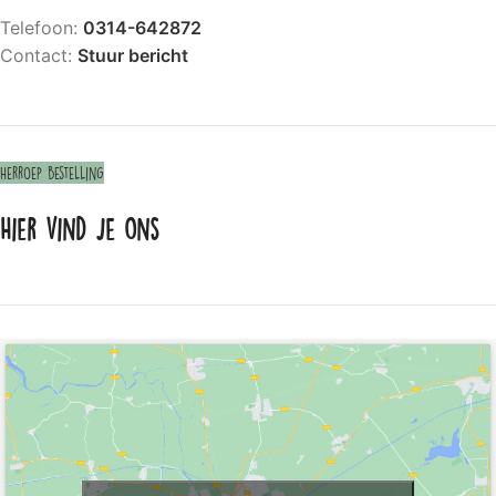
Telefoon:
0314-642872
Contact:
Stuur bericht
Herroep bestelling
Hier vind je ons