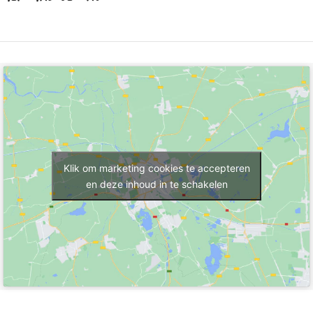
Klik om marketing cookies te accepteren
en deze inhoud in te schakelen