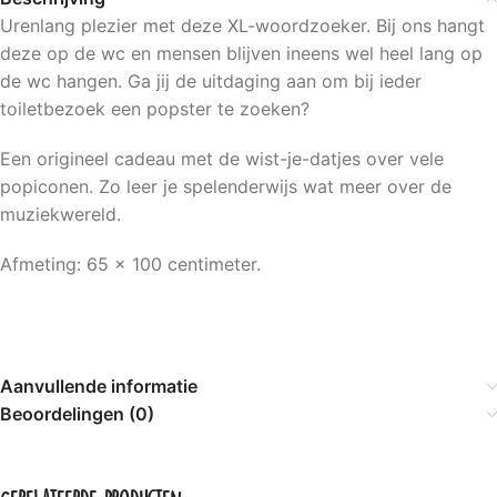
Urenlang plezier met deze XL-woordzoeker. Bij ons hangt
deze op de wc en mensen blijven ineens wel heel lang op
de wc hangen. Ga jij de uitdaging aan om bij ieder
toiletbezoek een popster te zoeken?
Een origineel cadeau met de wist-je-datjes over vele
popiconen. Zo leer je spelenderwijs wat meer over de
muziekwereld.
Afmeting: 65 x 100 centimeter.
Aanvullende informatie
Beoordelingen (0)