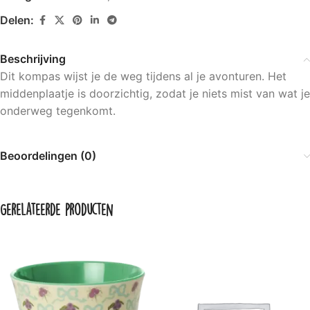
Delen:
Beschrijving
Dit kompas wijst je de weg tijdens al je avonturen. Het
middenplaatje is doorzichtig, zodat je niets mist van wat je
onderweg tegenkomt.
Beoordelingen (0)
Gerelateerde producten