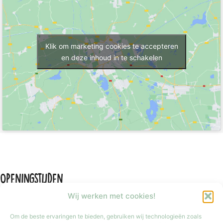
Klik om marketing cookies te accepteren
en deze inhoud in te schakelen
Openingstijden
Wij werken met cookies!
Om de beste ervaringen te bieden, gebruiken wij technologieën zoals