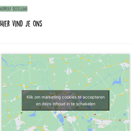
Herroep bestelling
Hier vind je ons
Klik om marketing cookies te accepteren
en deze inhoud in te schakelen