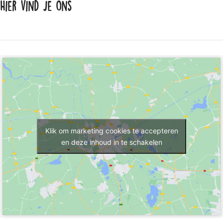
Hier vind je ons
Klik om marketing cookies te accepteren
en deze inhoud in te schakelen