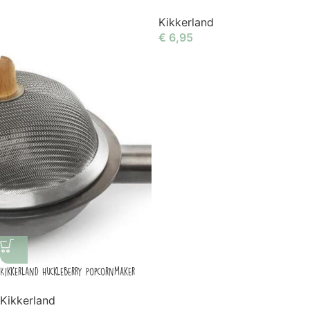
Kikkerland
€
6,95
Kikkerland Huckleberry popcornmaker
Kikkerland