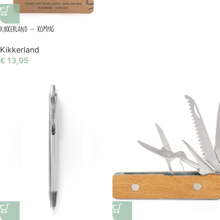
Kikkerland – kompas
Kikkerland
€
13,95