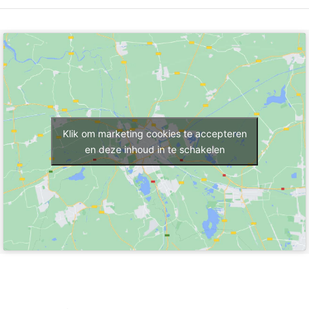
Klik om marketing cookies te accepteren
en deze inhoud in te schakelen