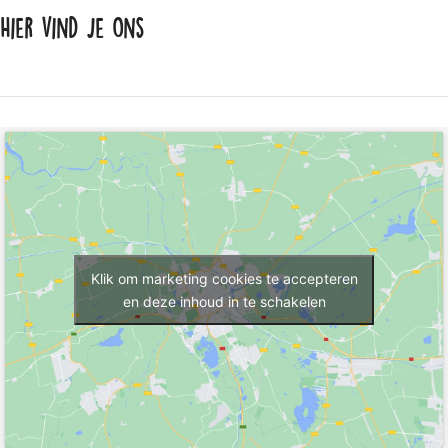
Hier vind je ons
Klik om marketing cookies te accepteren
en deze inhoud in te schakelen