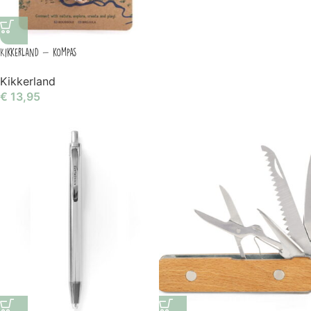
Kikkerland – kompas
Kikkerland
€
13,95