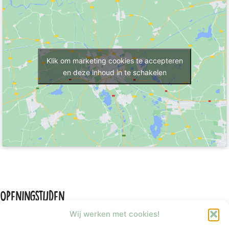
Klik om marketing cookies te accepteren
en deze inhoud in te schakelen
Openingstijden
Wij werken met cookies!