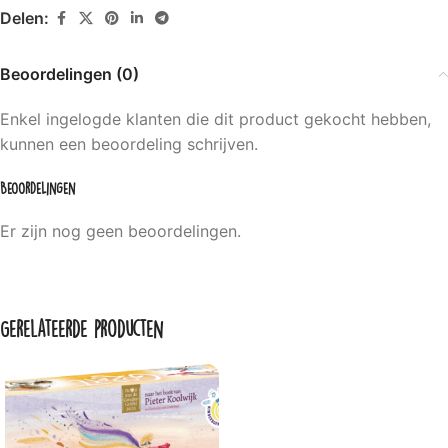
Delen:
Beoordelingen (0)
Enkel ingelogde klanten die dit product gekocht hebben,
kunnen een beoordeling schrijven.
Beoordelingen
Er zijn nog geen beoordelingen.
Gerelateerde producten