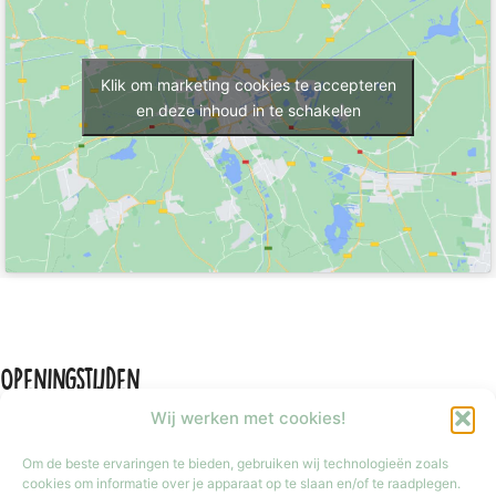
Klik om marketing cookies te accepteren
en deze inhoud in te schakelen
Openingstijden
Wij werken met cookies!
Om de beste ervaringen te bieden, gebruiken wij technologieën zoals
cookies om informatie over je apparaat op te slaan en/of te raadplegen.