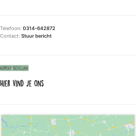
Telefoon:
0314-642872
Contact:
Stuur bericht
Herroep bestelling
Hier vind je ons