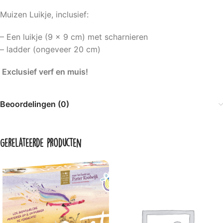
Muizen Luikje, inclusief:
– Een luikje (9 x 9 cm) met scharnieren
– ladder (ongeveer 20 cm)
Exclusief verf en muis!
Beoordelingen (0)
Gerelateerde producten