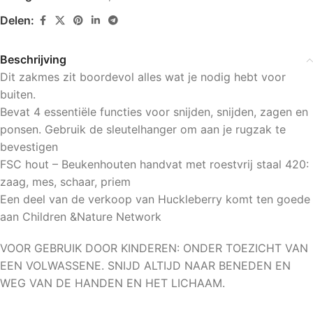
Delen:
Beschrijving
Dit zakmes zit boordevol alles wat je nodig hebt voor
buiten.
Bevat 4 essentiële functies voor snijden, snijden, zagen en
ponsen. Gebruik de sleutelhanger om aan je rugzak te
bevestigen
FSC hout – Beukenhouten handvat met roestvrij staal 420:
zaag, mes, schaar, priem
Een deel van de verkoop van Huckleberry komt ten goede
aan Children &Nature Network
VOOR GEBRUIK DOOR KINDEREN: ONDER TOEZICHT VAN
EEN VOLWASSENE. SNIJD ALTIJD NAAR BENEDEN EN
WEG VAN DE HANDEN EN HET LICHAAM.