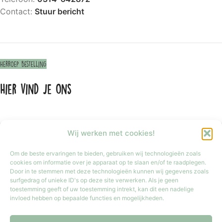
Contact:
Stuur bericht
Herroep bestelling
Hier vind je ons
Wij werken met cookies!
Om de beste ervaringen te bieden, gebruiken wij technologieën zoals
cookies om informatie over je apparaat op te slaan en/of te raadplegen.
Door in te stemmen met deze technologieën kunnen wij gegevens zoals
surfgedrag of unieke ID's op deze site verwerken. Als je geen
toestemming geeft of uw toestemming intrekt, kan dit een nadelige
invloed hebben op bepaalde functies en mogelijkheden.
Klik om marketing cookies te accepteren