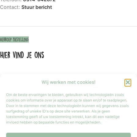
Contact:
Stuur bericht
Herroep bestelling
Hier vind je ons
Wij werken met cookies!
Om de beste ervaringen te bieden, gebruiken wij technologieën zoals
cookies om informatie over je apparaat op te slaan en/of te raadplegen.
Door in te stemmen met deze technologieën kunnen wij gegevens zoals
surfgedrag of unieke ID's op deze site verwerken. Als je geen
toestemming geeft of uw toestemming intrekt, kan dit een nadelige
invloed hebben op bepaalde functies en mogelijkheden.
Klik om marketing cookies te accepteren