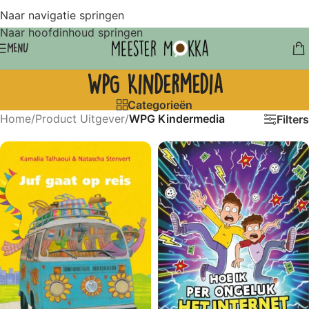
Naar navigatie springen
Naar hoofdinhoud springen
MENU
WPG Kindermedia
Categorieën
Home
/
Product Uitgever
/
WPG Kindermedia
Filters