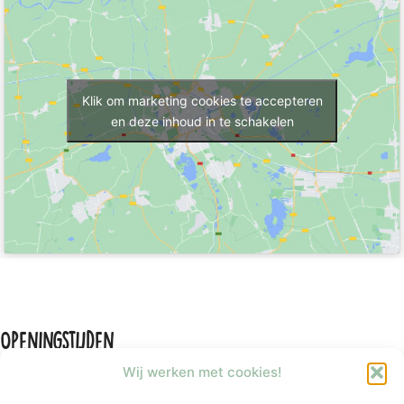
Klik om marketing cookies te accepteren
en deze inhoud in te schakelen
Openingstijden
Wij werken met cookies!