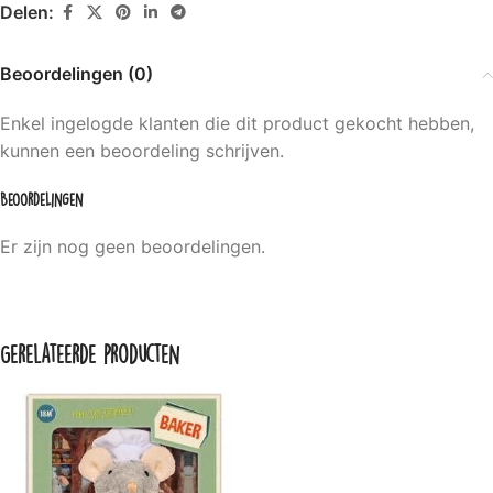
Delen:
Beoordelingen (0)
Enkel ingelogde klanten die dit product gekocht hebben,
kunnen een beoordeling schrijven.
Beoordelingen
Er zijn nog geen beoordelingen.
Gerelateerde producten