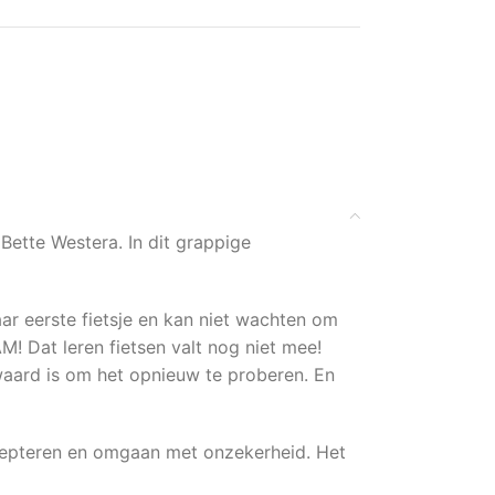
 Bette Westera. In dit grappige
ar eerste fietsje en kan niet wachten om
 Dat leren fietsen valt nog niet mee!
 waard is om het opnieuw te proberen. En
accepteren en omgaan met onzekerheid. Het