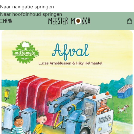
Naar navigatie springen
Naar hoofdinhoud springen
MENU