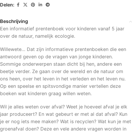
Delen:
Beschrijving
Een informatief prentenboek voor kinderen vanaf 5 jaar
over de natuur, namelijk ecologie.
Willewete… Dat zijn informatieve prentenboeken die een
antwoord geven op de vragen van jonge kinderen.
Sommige onderwerpen staan dicht bij hen, andere een
beetje verder. Ze gaan over de wereld en de natuur om
ons heen, over het leven in het verleden en het leven nu.
Op een speelse en spitsvondige manier vertellen deze
boeken wat kinderen graag willen weten.
Wil je alles weten over afval? Weet je hoeveel afval je elk
jaar produceert? En wat gebeurt er met al dat afval? Kun
je er nog iets mee maken? Wat is recyclen? Wat kun je met
groenafval doen? Deze en vele andere vragen worden in