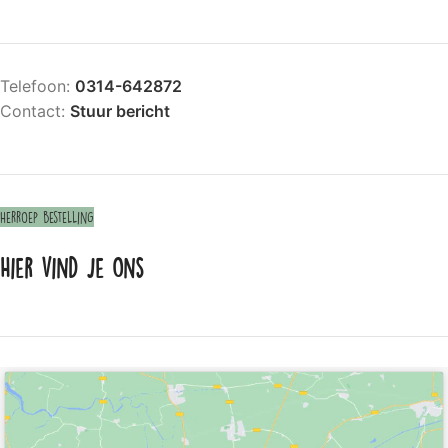
Telefoon:
0314-642872
Contact:
Stuur bericht
Herroep bestelling
Hier vind je ons