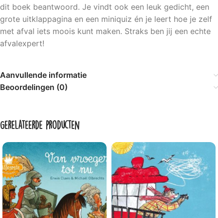
dit boek beantwoord. Je vindt ook een leuk gedicht, een
grote uitklappagina en een miniquiz én je leert hoe je zelf
met afval iets moois kunt maken. Straks ben jij een echte
afvalexpert!
Aanvullende informatie
Beoordelingen (0)
Gerelateerde producten