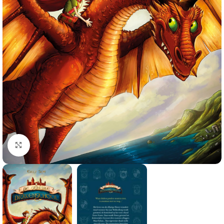
Klik om te vergroten