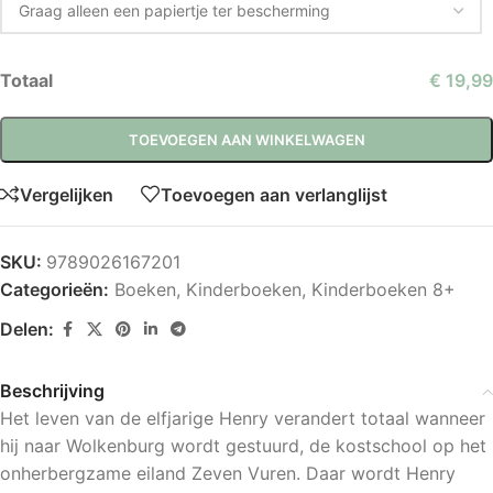
Totaal
€ 19,99
TOEVOEGEN AAN WINKELWAGEN
Vergelijken
Toevoegen aan verlanglijst
SKU:
9789026167201
Categorieën:
Boeken
,
Kinderboeken
,
Kinderboeken 8+
Delen:
Beschrijving
Het leven van de elfjarige Henry verandert totaal wanneer
hij naar Wolkenburg wordt gestuurd, de kostschool op het
onherbergzame eiland Zeven Vuren. Daar wordt Henry