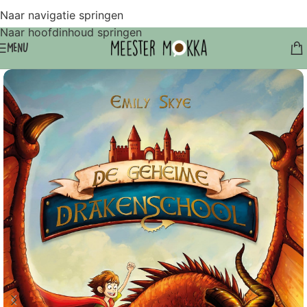
Naar navigatie springen
Naar hoofdinhoud springen
MENU