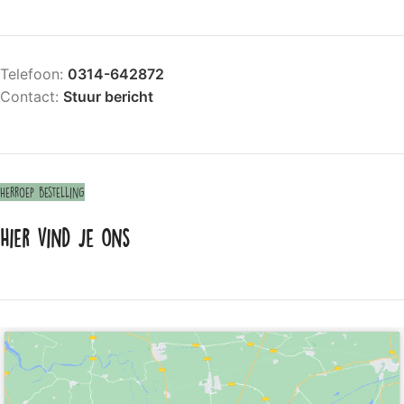
Telefoon:
0314-642872
Contact:
Stuur bericht
Herroep bestelling
Hier vind je ons