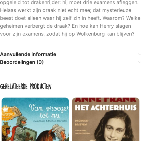
opgeleid tot drakenrijder: hij moet drie examens afleggen.
Helaas werkt zijn draak niet echt mee; dat mysterieuze
beest doet alleen waar hij zelf zin in heeft. Waarom? Welke
geheimen verbergt de draak? En hoe kan Henry slagen
voor zijn examens, zodat hij op Wolkenburg kan blijven?
Aanvullende informatie
Beoordelingen (0)
Gerelateerde producten