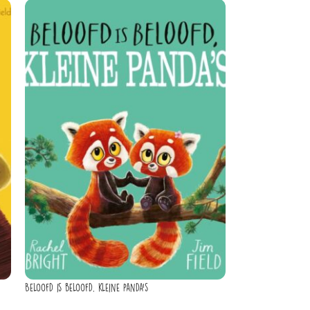
Beloofd is beloofd, kleine panda’s