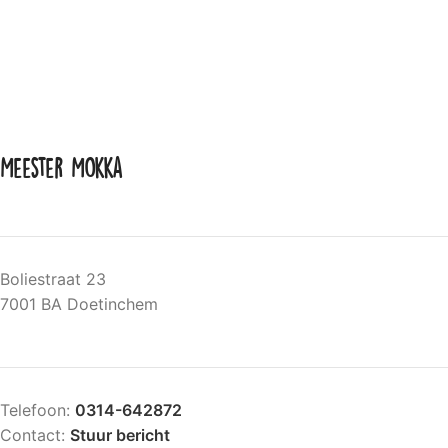
Meester Mokka
Boliestraat 23
7001 BA Doetinchem
Telefoon:
0314-642872
Contact:
Stuur bericht