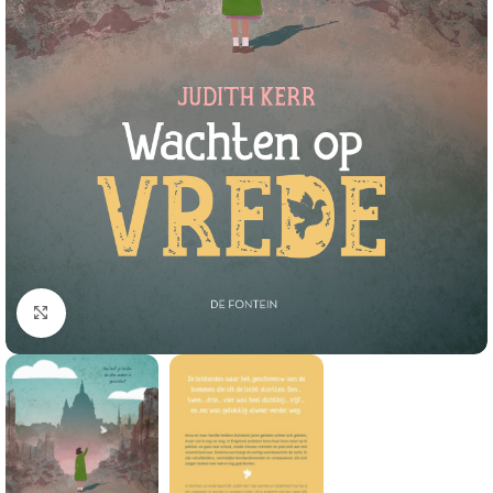
Klik om te vergroten