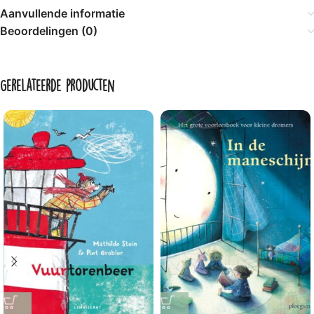
Aanvullende informatie
Beoordelingen (0)
Gerelateerde producten