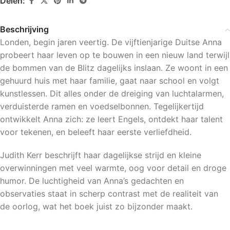
Delen:
Beschrijving
Londen, begin jaren veertig. De vijftienjarige Duitse Anna
probeert haar leven op te bouwen in een nieuw land terwijl
de bommen van de Blitz dagelijks inslaan. Ze woont in een
gehuurd huis met haar familie, gaat naar school en volgt
kunstlessen. Dit alles onder de dreiging van luchtalarmen,
verduisterde ramen en voedselbonnen. Tegelijkertijd
ontwikkelt Anna zich: ze leert Engels, ontdekt haar talent
voor tekenen, en beleeft haar eerste verliefdheid.
Judith Kerr beschrijft haar dagelijkse strijd en kleine
overwinningen met veel warmte, oog voor detail en droge
humor. De luchtigheid van Anna’s gedachten en
observaties staat in scherp contrast met de realiteit van
de oorlog, wat het boek juist zo bijzonder maakt.