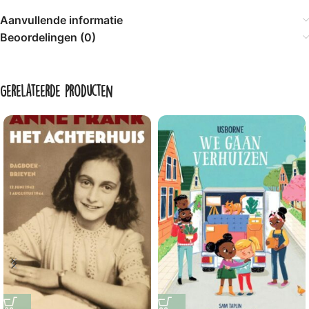
Aanvullende informatie
Beoordelingen (0)
Gerelateerde producten