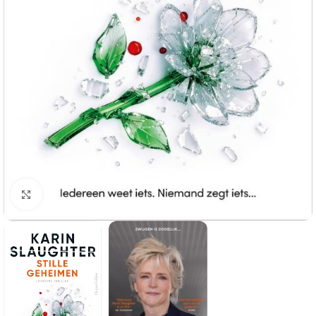
Klik om te vergroten