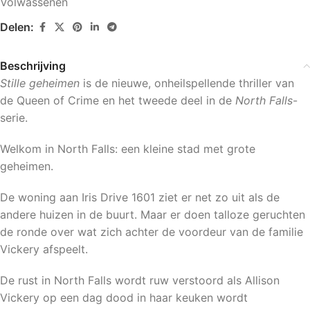
Volwassenen
Delen:
Beschrijving
Stille geheimen
is de nieuwe, onheilspellende thriller van
de Queen of Crime en het tweede deel in de
North Falls
-
serie.
Welkom in North Falls: een kleine stad met grote
geheimen.
De woning aan Iris Drive 1601 ziet er net zo uit als de
andere huizen in de buurt. Maar er doen talloze geruchten
de ronde over wat zich achter de voordeur van de familie
Vickery afspeelt.
De rust in North Falls wordt ruw verstoord als Allison
Vickery op een dag dood in haar keuken wordt