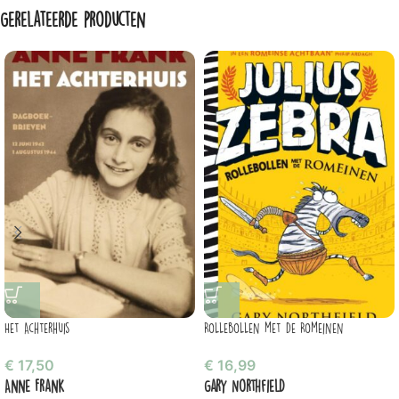
Gerelateerde producten
Het Achterhuis
Rollebollen met de Romeinen
€
17,50
€
16,99
Anne Frank
Gary Northfield