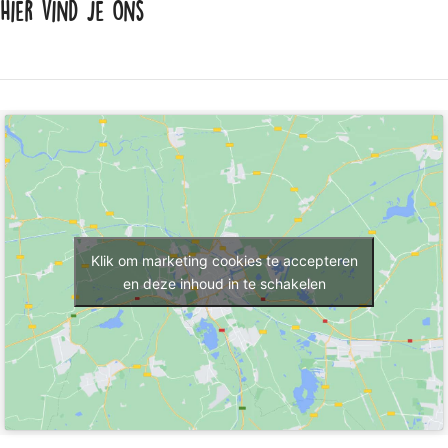
Hier vind je ons
Klik om marketing cookies te accepteren
en deze inhoud in te schakelen