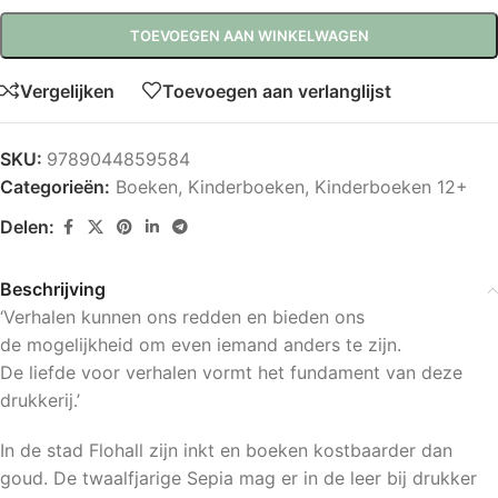
TOEVOEGEN AAN WINKELWAGEN
Vergelijken
Toevoegen aan verlanglijst
SKU:
9789044859584
Categorieën:
Boeken
,
Kinderboeken
,
Kinderboeken 12+
Delen:
Beschrijving
‘Verhalen kunnen ons redden en bieden ons
de mogelijkheid om even iemand anders te zijn.
De liefde voor verhalen vormt het fundament van deze
drukkerij.’
In de stad Flohall zijn inkt en boeken kostbaarder dan
goud. De twaalfjarige Sepia mag er in de leer bij drukker