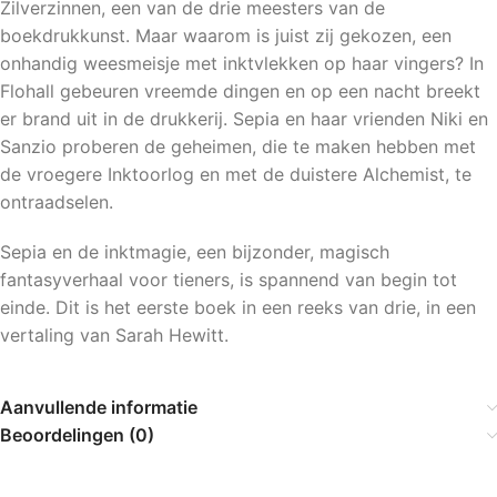
Zilverzinnen, een van de drie meesters van de
boekdrukkunst. Maar waarom is juist zij gekozen, een
onhandig weesmeisje met inktvlekken op haar vingers? In
Flohall gebeuren vreemde dingen en op een nacht breekt
er brand uit in de drukkerij. Sepia en haar vrienden Niki en
Sanzio proberen de geheimen, die te maken hebben met
de vroegere Inktoorlog en met de duistere Alchemist, te
ontraadselen.
Sepia en de inktmagie, een bijzonder, magisch
fantasyverhaal voor tieners, is spannend van begin tot
einde. Dit is het eerste boek in een reeks van drie, in een
vertaling van Sarah Hewitt.
Aanvullende informatie
Beoordelingen (0)