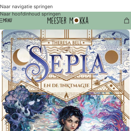
Naar navigatie springen
Naar hoofdinhoud springen
MENU