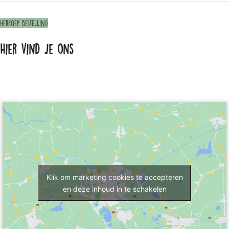
Herroep bestelling
Hier vind je ons
Klik om marketing cookies te accepteren
en deze inhoud in te schakelen