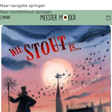
Naar navigatie springen
Naar hoofdinhoud springen
MENU