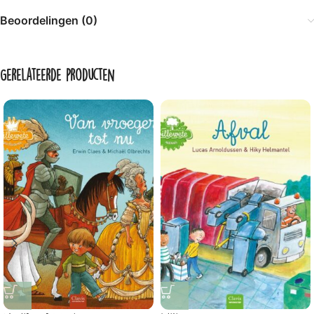
Beoordelingen (0)
Gerelateerde producten