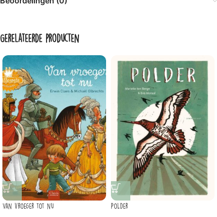
Beoordelingen (0)
Gerelateerde producten
Van vroeger tot nu
Polder