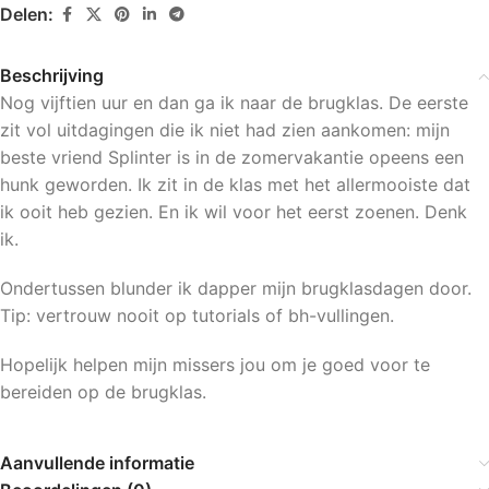
Delen:
Beschrijving
Nog vijftien uur en dan ga ik naar de brugklas. De eerste
zit vol uitdagingen die ik niet had zien aankomen: mijn
beste vriend Splinter is in de zomervakantie opeens een
hunk geworden. Ik zit in de klas met het allermooiste dat
ik ooit heb gezien. En ik wil voor het eerst zoenen. Denk
ik.
Ondertussen blunder ik dapper mijn brugklasdagen door.
Tip: vertrouw nooit op tutorials of bh-vullingen.
Hopelijk helpen mijn missers jou om je goed voor te
bereiden op de brugklas.
Aanvullende informatie