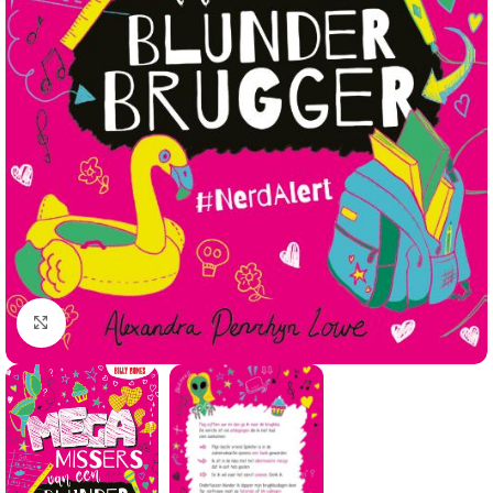
Klik om te vergroten