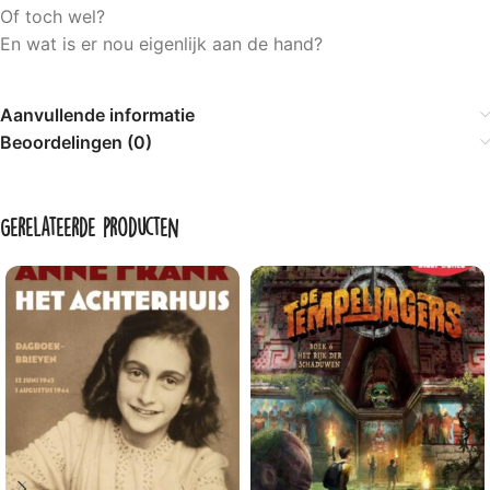
Of toch wel?
En wat is er nou eigenlijk aan de hand?
Aanvullende informatie
Beoordelingen (0)
Gerelateerde producten