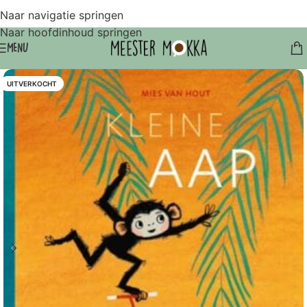
Naar navigatie springen
Naar hoofdinhoud springen
MENU
UITVERKOCHT