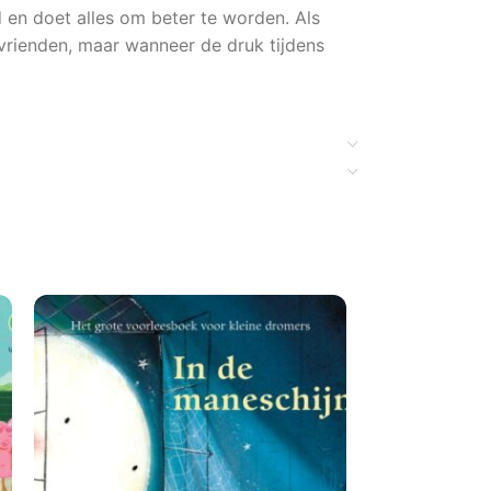
d en doet alles om beter te worden. Als
vrienden, maar wanneer de druk tijdens