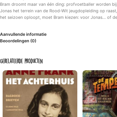
Bram droomt maar van één ding: profvoetballer worden bij zi
Jonas het terrein van de Rood-Wit jeugdopleiding op raast
het seizoen oploopt, moet Bram kiezen: voor Jonas… of de
Aanvullende informatie
Beoordelingen (0)
Gerelateerde producten