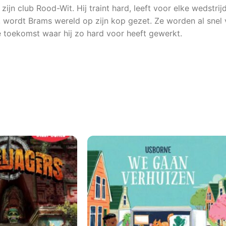
jn club Rood-Wit. Hij traint hard, leeft voor elke wedstrij
, wordt Brams wereld op zijn kop gezet. Ze worden al snel 
 toekomst waar hij zo hard voor heeft gewerkt.