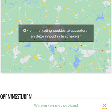
Klik om marketing cookies te accepteren
en deze inhoud in te schakelen
Openingstijden
Wij werken met cookies!