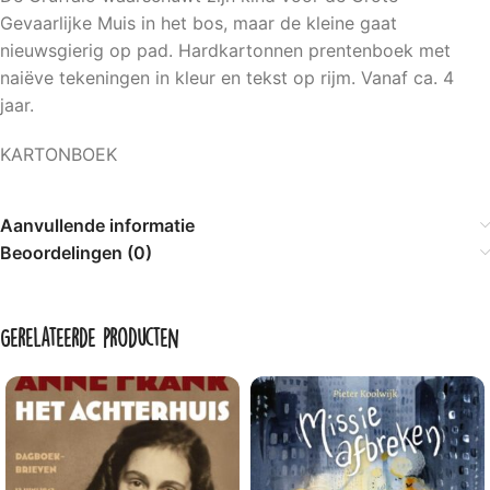
Gevaarlijke Muis in het bos, maar de kleine gaat
nieuwsgierig op pad. Hardkartonnen prentenboek met
naiëve tekeningen in kleur en tekst op rijm. Vanaf ca. 4
jaar.
KARTONBOEK
Aanvullende informatie
Beoordelingen (0)
Gerelateerde producten