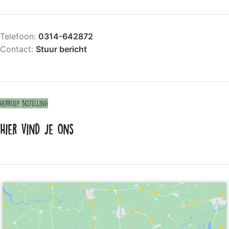
Telefoon:
0314-642872
Contact:
Stuur bericht
Herroep bestelling
Hier vind je ons