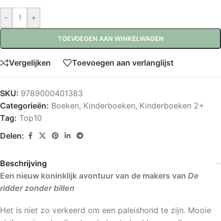
-
+
TOEVOEGEN AAN WINKELWAGEN
Vergelijken
Toevoegen aan verlanglijst
SKU:
9789000401383
Categorieën:
Boeken
,
Kinderboeken
,
Kinderboeken 2+
Tag:
Top10
Delen:
Beschrijving
Een nieuw koninklijk avontuur van de makers van
De
ridder zonder billen
Het is niet zo verkeerd om een paleishond te zijn. Mooie