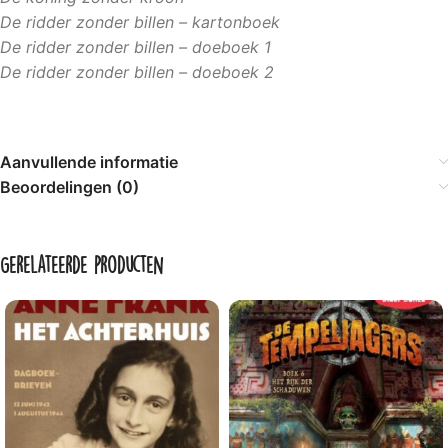
De ridder zonder billen – kartonboek
De ridder zonder billen – doeboek 1
De ridder zonder billen – doeboek 2
Aanvullende informatie
Beoordelingen (0)
Gerelateerde producten