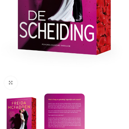
Klik om te vergroten