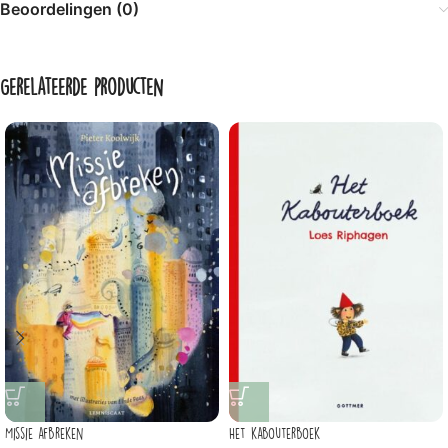
Beoordelingen (0)
Gerelateerde producten
Missie afbreken
Het kabouterboek