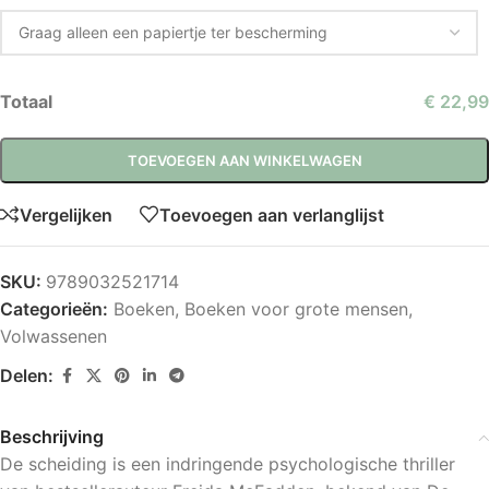
Totaal
€ 22,99
TOEVOEGEN AAN WINKELWAGEN
Vergelijken
Toevoegen aan verlanglijst
SKU:
9789032521714
Categorieën:
Boeken
,
Boeken voor grote mensen
,
Volwassenen
Delen:
Beschrijving
De scheiding is een indringende psychologische thriller