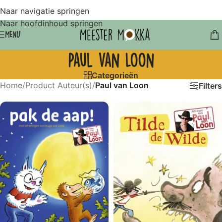
Naar navigatie springen
Naar hoofdinhoud springen
MENU
Paul van Loon
Categorieën
Home
/
Product Auteur(s)
/
Paul van Loon
Filters