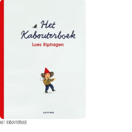
Het kabouterboek