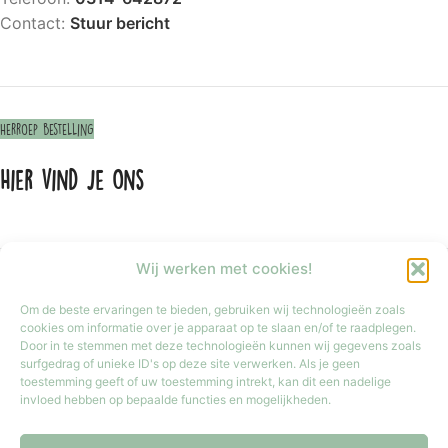
Contact:
Stuur bericht
Herroep bestelling
Hier vind je ons
Wij werken met cookies!
Om de beste ervaringen te bieden, gebruiken wij technologieën zoals
cookies om informatie over je apparaat op te slaan en/of te raadplegen.
Door in te stemmen met deze technologieën kunnen wij gegevens zoals
surfgedrag of unieke ID's op deze site verwerken. Als je geen
toestemming geeft of uw toestemming intrekt, kan dit een nadelige
invloed hebben op bepaalde functies en mogelijkheden.
Klik om marketing cookies te accepteren