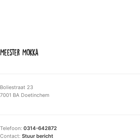
Meester Mokka
Boliestraat 23
7001 BA Doetinchem
Telefoon:
0314-642872
Contact:
Stuur bericht