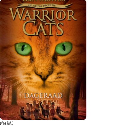
Dageraad