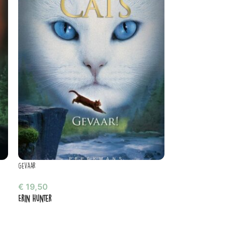
Gevaar
€
19,50
Erin Hunter