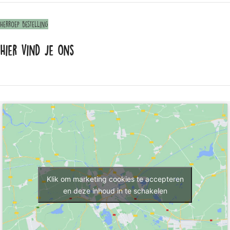
Herroep bestelling
Hier vind je ons
Klik om marketing cookies te accepteren
en deze inhoud in te schakelen