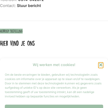
Contact:
Stuur bericht
Herroep bestelling
Hier vind je ons
Wij werken met cookies!
Om de beste ervaringen te bieden, gebruiken wij technologieën zoals
cookies om informatie over je apparaat op te slaan en/of te raadplegen.
Door in te stemmen met deze technologieën kunnen wij gegevens zoals
surfgedrag of unieke ID's op deze site verwerken. Als je geen
toestemming geeft of uw toestemming intrekt, kan dit een nadelige
invloed hebben op bepaalde functies en mogelijkheden.
Klik om marketing cookies te accepteren