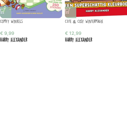
Comfy Winkels
Cute & Cosy Wintermagie
€
9,99
€
12,99
Harry Alexander
Harry Alexander