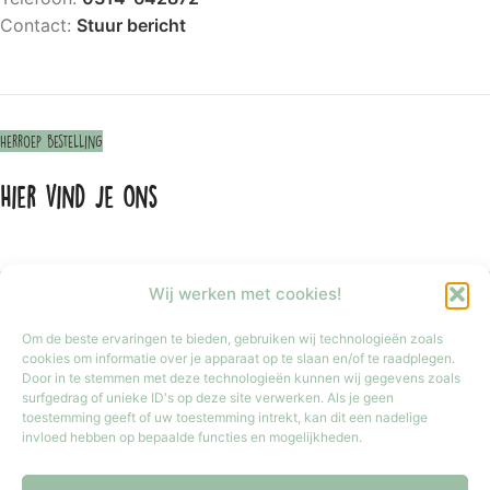
Contact:
Stuur bericht
Herroep bestelling
Hier vind je ons
Wij werken met cookies!
Om de beste ervaringen te bieden, gebruiken wij technologieën zoals
cookies om informatie over je apparaat op te slaan en/of te raadplegen.
Door in te stemmen met deze technologieën kunnen wij gegevens zoals
surfgedrag of unieke ID's op deze site verwerken. Als je geen
toestemming geeft of uw toestemming intrekt, kan dit een nadelige
invloed hebben op bepaalde functies en mogelijkheden.
Klik om marketing cookies te accepteren