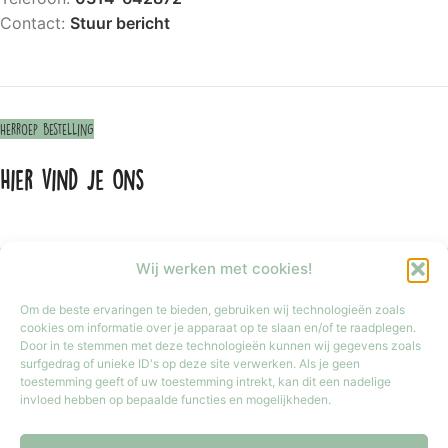
Contact:
Stuur bericht
Herroep bestelling
Hier vind je ons
Wij werken met cookies!
Om de beste ervaringen te bieden, gebruiken wij technologieën zoals
cookies om informatie over je apparaat op te slaan en/of te raadplegen.
Door in te stemmen met deze technologieën kunnen wij gegevens zoals
surfgedrag of unieke ID's op deze site verwerken. Als je geen
toestemming geeft of uw toestemming intrekt, kan dit een nadelige
invloed hebben op bepaalde functies en mogelijkheden.
Klik om marketing cookies te accepteren